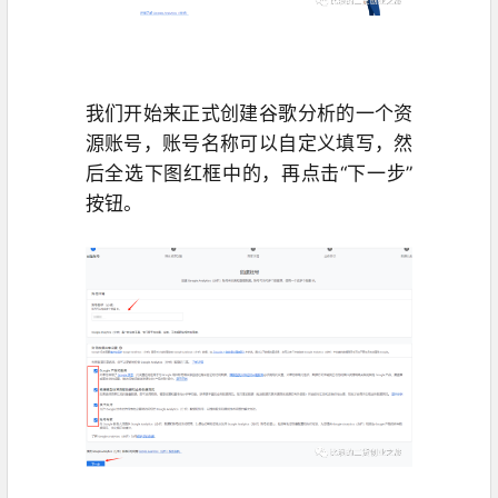
我们开始来正式创建谷歌分析的一个资
源账号，账号名称可以自定义填写，然
后全选下图红框中的，再点击“下一步”
按钮。