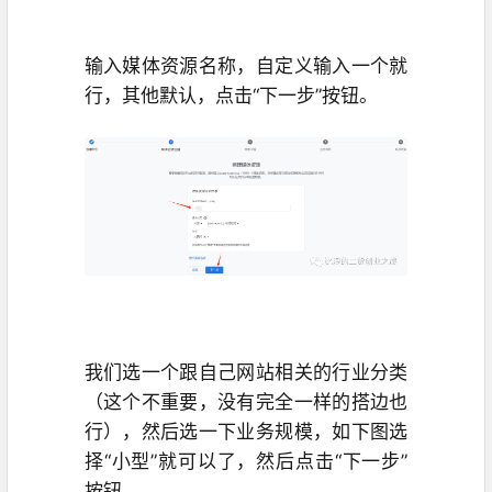
输入媒体资源名称，自定义输入一个就
行，其他默认，点击“下一步”按钮。
我们选一个跟自己网站相关的行业分类
（这个不重要，没有完全一样的搭边也
行），然后选一下业务规模，如下图选
择“小型”就可以了，然后点击“下一步”
按钮。