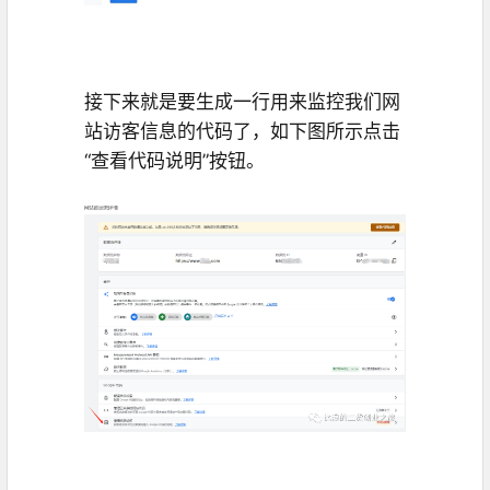
接下来就是要生成一行用来监控我们网
站访客信息的代码了，如下图所示点击
“查看代码说明”按钮。