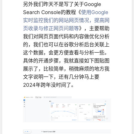
另外我们昨天不是写了关于Google
Search Console的教程《
使用Google
实时监控我们的网站网页情况，提高网
页收录与修正网页问题等
》，主要帮助
我们对网页页面代码和内容做优化分析
的，我们也可以在谷歌分析后台关联上
这个数据，会更方便查看与分析一些。
具体的开通步骤，我就直接如下图贴图
展示了，比较简单，稍微麻烦的地方我
文字说明一下，还有几分钟马上要
2024年跨年没时间了。