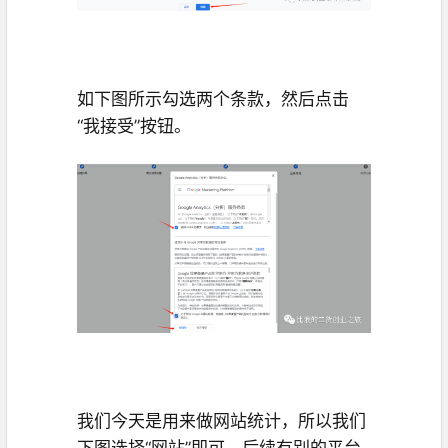
如下图所示勾选两个条款，然后点击
“我接受”按钮。
我们今天是用来做网站统计，所以我们