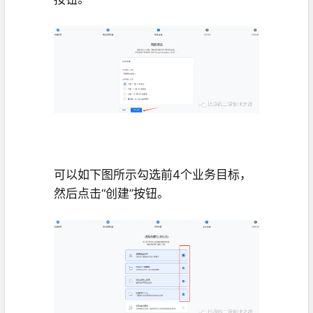
可以如下图所示勾选前4个业务目标，
然后点击“创建”按钮。