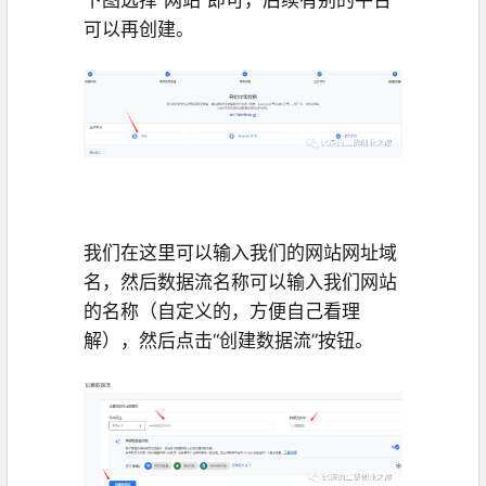
下图选择“网站”即可，后续有别的平台
可以再创建。
我们在这里可以输入我们的网站网址域
名，然后数据流名称可以输入我们网站
的名称（自定义的，方便自己看理
解），然后点击“创建数据流”按钮。