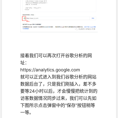
接着我们可以再次打开谷歌分析的网
址：
https://analytics.google.com
就可以正式进入到我们谷歌分析的网站
数据后台了，只是我们刚插入，差不多
要等24小时以后，才会慢慢把统计到的
访客数据情况同步过来，我们可以先如
下图所示点击弹窗中的“保存”按钮稍等
一等。