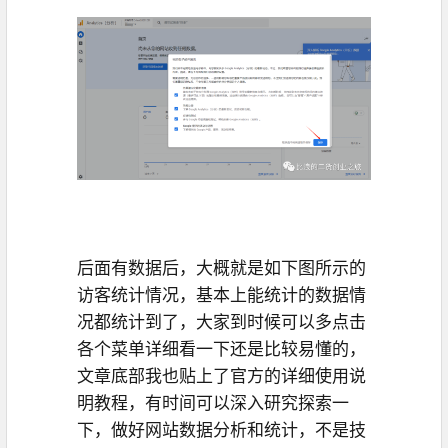
后面有数据后，大概就是如下图所示的
访客统计情况，基本上能统计的数据情
况都统计到了，大家到时候可以多点击
各个菜单详细看一下还是比较易懂的，
文章底部我也贴上了官方的详细使用说
明教程，有时间可以深入研究探索一
下，做好网站数据分析和统计，不是技