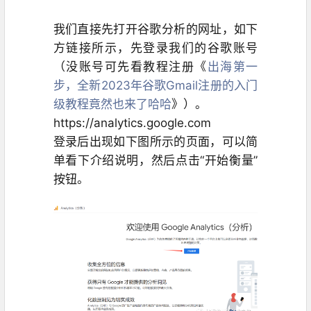
我们直接先打开谷歌分析的网址，如下
方链接所示，先登录我们的谷歌账号
（没账号可先看教程注册《
出海第一
步，全新2023年谷歌Gmail注册的入门
级教程竟然也来了哈哈
》）。
https://
analytics
.google.com
登录后出现如
下图所示的页面，可以简
单看下介绍说明，然后点击“
开始衡
量
”
按钮。