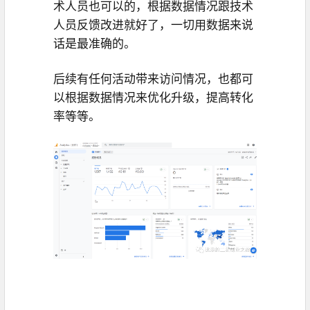
术人员也可以的，根据数据情况跟技术
人员反馈改进就好了，一切用数据来说
话是最准确的。
后续有任何活动带来访问情况，也都可
以根据数据情况来优化升级，提高转化
率等等。