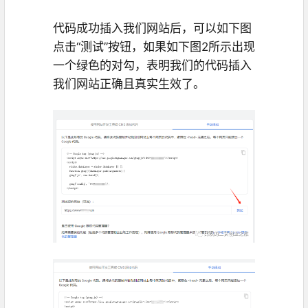
代码成功插入我们网站后，可以如下图
点击“测试”按钮，如果如下图2所示出现
一个绿色的对勾，表明我们的代码插入
我们网站正确且真实生效了。