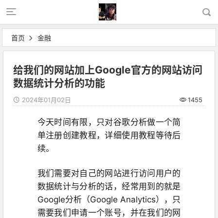
首页
金融
给我们的网站加上Google官方的网站访问
数据统计分析的功能
2024年01月02日
1455
今天时间有限，只对谷歌分析做一个简
单注册创建教程，详细使用教程等待后
续。
我们需要对自己的网站进行访问用户的
数据统计与分析的话，经常用到的就是
Google分析（Google
Analytics
），只
需要我们申请一个账号，并在我们的网