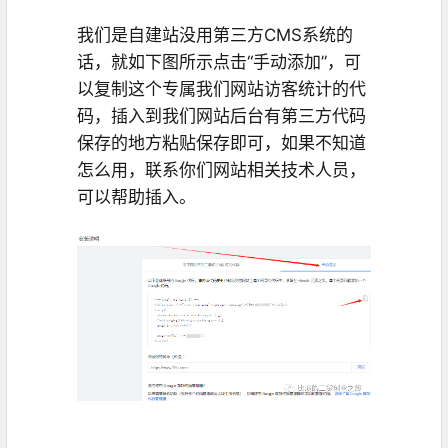
我们是自建站没用第三方CMS系统的
话，就如下图所示点击“手动添加”，可
以复制这个专属我们网站访客统计的代
码，插入到我们网站后台有第三方代码
保存的地方粘贴保存即可，如果不知道
怎么用，联系你们网站相关技术人员，
可以帮助插入。