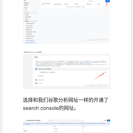
选择和我们谷歌分析网址一样的开通了
search console的网址。