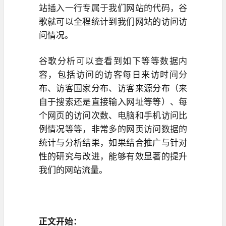
站插入一行专属于我们网站的代码，谷
歌就可以全程统计到我们网站的访问访
问情况。
谷歌分析可以查看到如下等等数据内
容，包括访问的
访客
每日来访时间分
布、访客国家分布、访客来源分布（来
自于搜索还是直接输入网址等等）、每
个网页的访问次数、电脑和手机访问比
例情况等等，非常多的网页访问数据的
统计与分析结果，如果结合推广与针对
性的研究与改进，能够有效显著的提升
我们的网站流量。
正文开始：