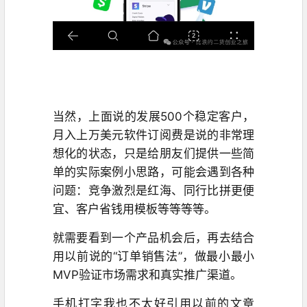
当然，上面说的发展500个稳定客户，
月入上万美元软件订阅费是说的非常理
想化的状态，只是给朋友们提供一些简
单的实际案例小思路，可能会遇到各种
问题：竞争激烈是红海、同行比拼更便
宜、客户省钱用模板等等等等。
就需要看到一个产品机会后，再去结合
用以前说的“订单销售法”，做最小最小
MVP验证市场需求和真实推广渠道。
手机打字我也不太好引用以前的文章