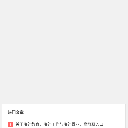
热门文章
关于海外教育、海外工作与海外置业，附群聊入口
1