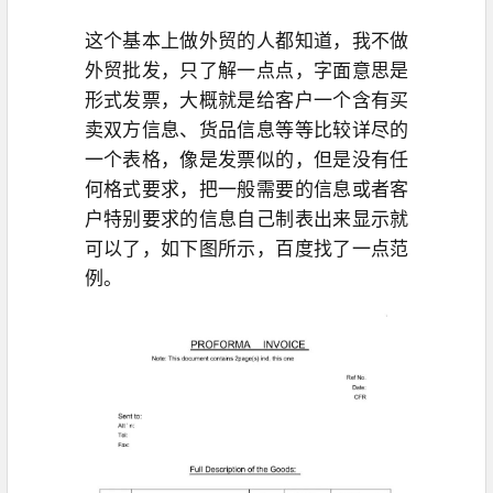
这个基本上做外贸的人都知道，我不做
外贸批发，只了解一点点，字面意思是
形式发票，大概就是给客户一个含有买
卖双方信息、货品信息等等比较详尽的
一个表格，像是发票似的，但是没有任
何格式要求，把一般需要的信息或者客
户特别要求的信息自己制表出来显示就
可以了，如下图所示，百度找了一点范
例。