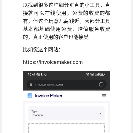
以找到很多这样细分垂直的小工具，直
接就可以在线使用，免费的收费的都
有，但这个玩意儿离钱近，大部分工具
基本都基础使用免费、增值服务收费
的，真正使用的客户也能接受。
比如像这个网站：
https://invoicemaker.com