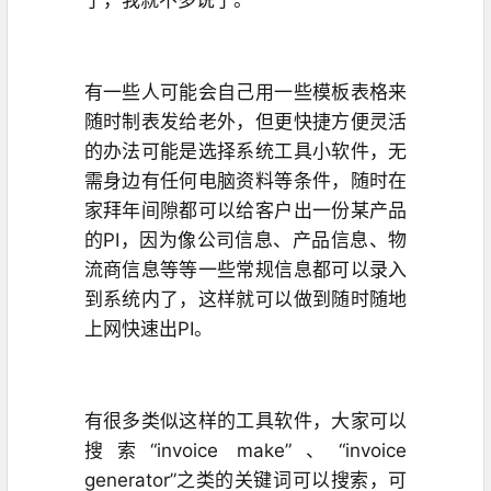
了，我就不多说了。
有一些人可能会自己用一些模板表格来
随时制表发给老外，但更快捷方便灵活
的办法可能是选择系统工具小软件，无
需身边有任何电脑资料等条件，随时在
家拜年间隙都可以给客户出一份某产品
的PI，因为像公司信息、产品信息、物
流商信息等等一些常规信息都可以录入
到系统内了，这样就可以做到随时随地
上网快速出PI。
有很多类似这样的工具软件，大家可以
搜索“invoice make”、“invoice
generator”之类的关键词可以搜索，可