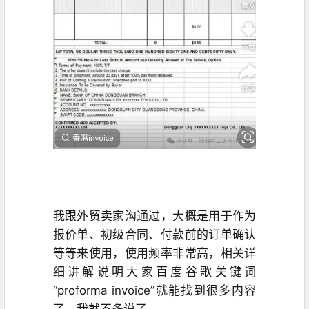
我跟外贸卖家沟通过，大概是用于作为
报价单、初级合同、付款前的订单确认
等等来使用，使用频率非常高，相关详
细讲解说明大家百度谷歌关键词
“proforma invoice”就能找到很多内容