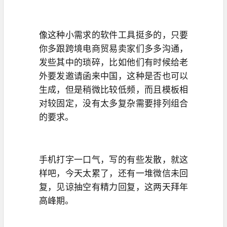
像这种小需求的软件工具挺多的，只要
你多跟跨境电商贸易卖家们多多沟通，
发些其中的琐碎，比如他们有时候给老
外要发邀请函来中国，这种是否也可以
生成，但是稍微比较低频，而且模板相
对较固定，没有太多复杂需要排列组合
的要求。
手机打字一口气，写的有些发散，就这
样吧，今天太累了，还有一堆微信未回
复，见谅抽空有精力回复，这两天拜年
高峰期。