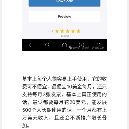
基本上每个人很容易上手使用，它的收
费可不便宜，最便宜10美金每月，还只
支持每月3张发票，基本上真正使用的
话，最少都要每月花20美元，能发展
500个人长期使用的话，一个月都有上
万美元收入，且还会不断推广增长叠
加。