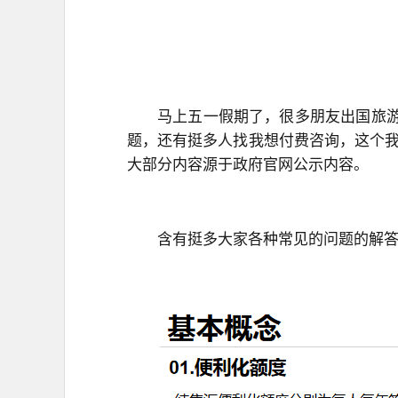
马上五一假期了，很多朋友出国旅
题，还有挺多人找我想付费咨询，这个
大部分内容源于政府官网公示内容。
含有挺多大家各种常见的问题的解