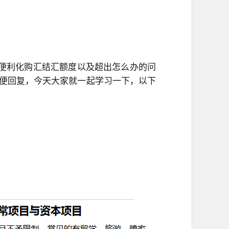
便利化购汇结汇额度以及超出怎么办的问
便回复，今天大家就一起学习一下，以下