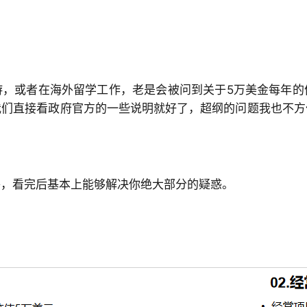
游，或者在海外留学工作，老是会被问到关于5万美金每年的
我们直接看政府官方的一些说明就好了，超纲的问题我也不方
答，看完后基本上能够解决你绝大部分的疑惑。