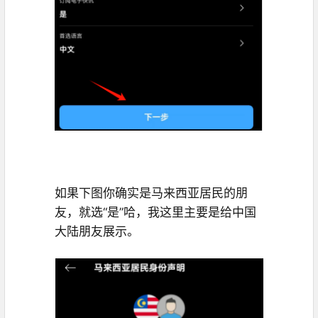
如果下图你确实是马来西亚居民的朋
友，就选“是”哈，我这里主要是给中国
大陆朋友展示。