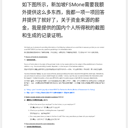
如下图所示，新加坡FSMone需要我额
外提供这么多东西，我都一项一项回答
并提供了就好了，关于资金来源的薪
金，我是提供的国内个人所得税的截图
和生成的记录证明。