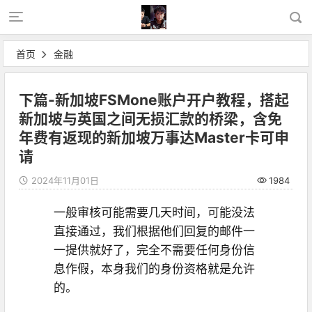
首页
金融
下篇-新加坡FSMone账户开户教程，搭起
新加坡与英国之间无损汇款的桥梁，含免
年费有返现的新加坡万事达Master卡可申
请
2024年11月01日
1984
一般审核可能需要几天时间，可能没法
直接通过，我们根据他们回复的邮件一
一提供就好了，完全不需要任何身份信
息作假，本身我们的身份资格就是允许
的。