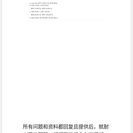
所有问题和资料都回复且提供后，就耐