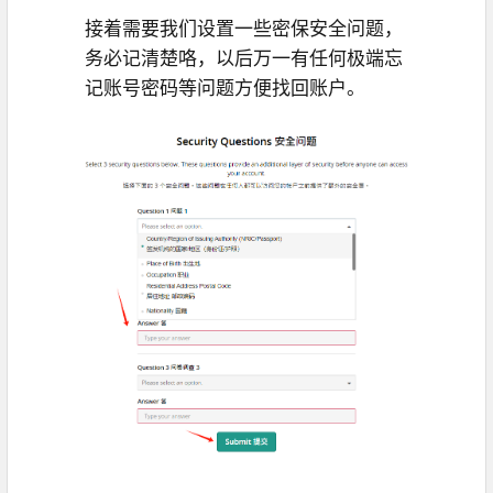
接着需要我们设置一些密保安全问题，
务必记清楚咯，以后万一有任何极端忘
记账号密码等问题方便找回账户。