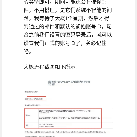
心等待即可，期间可能还会有催促邮
件，不用搭理，是它们系统不智能的问
题，我等待了大概1个星期，然后才得
到通过的邮件和默认的初始账号ID，配
合之前我们设置的密码登录后，就可以
设置我们正式的账号ID了，务必记住
咯。
大概流程截图如下所示。