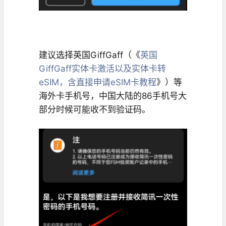
建议选择英国GiffGaff（《
英国
GiffGaff实体卡激活以及实体卡转
eSIM，含直接申请eSIM卡教程
》）等
海外卡手机号，中国大陆的86手机号大
部分时候可能收不到验证码。