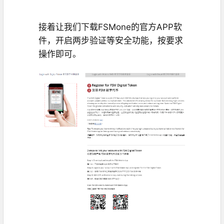
接着让我们下载FSMone的官方APP软
件，开启两步验证等安全功能，按要求
操作即可。