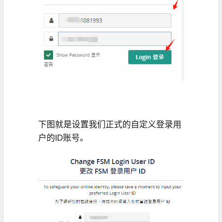
下图就是设置我们正式的自定义登录用
户的ID账号。