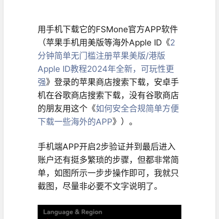
用手机下载它的FSMone官方APP软件
（苹果手机用美版等海外Apple ID《
2
分钟简单无门槛注册苹果美版/港版
Apple ID教程2024年全新，可玩性更
强
》登录的苹果商店搜索下载，安卓手
机在谷歌商店搜索下载，没有谷歌商店
的朋友用这个《
如何安全合规简单方便
下载一些海外的APP
》）。
手机端APP开启2步验证并到最后进入
账户还有挺多繁琐的步骤，但都非常简
单，如图所示一步步操作即可，我就只
截图，尽量非必要不文字说明了。