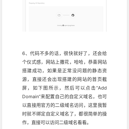
6、代码不多的话，很快就好了，还会给
个仪式感，网站上撒花，哈哈，恭喜网站
搭建成功，如果是正常没问题的静态资
源，直接还会出现搭建的网站的首页截
屏，如下图所示，然后可以点击“Add
Domain”来配置自己的自定义域名，也可
以直接用官方的二级域名访问，这里我暂
时就不绑定自定义域名了，都很简单的操
作，直接可以访问二级域名看看。