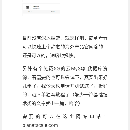
目前没有深入探索，就这样吧，简单看看
可以快速上个静态的海外产品官网啥的，
还是可以的，速度也挺快。
另外有个免费5G的云MySQL数据库资
源，有需要的也可以尝试下，其实出来好
几年了，我今天也申请并测试过了，挺好
的，就不单独写教程了（能少一篇基础技
术类的文章就少一篇，哈哈）
需要的可以在这个网站申请：
planetscale.com