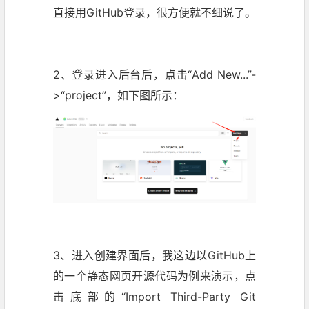
直接用GitHub登录，很方便就不细说了。
2、登录进入后台后，点击“Add New...”-
>“project”，如下图所示：
3、进入创建界面后，我这边以GitHub上
的一个静态网页开源代码为例来演示，点
击底部的“Import Third-Party Git