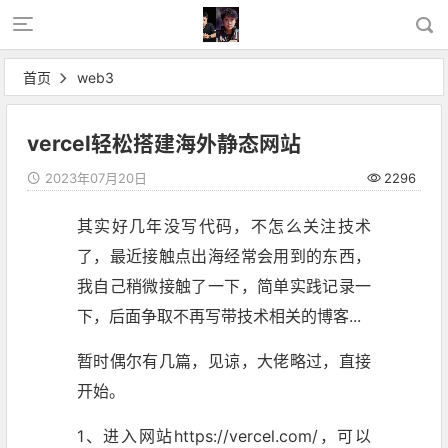
首页
web3
vercel轻松搭建海外静态网站
2023年07月20日
2296
其实好几年没写代码，不怎么关注技术
了，最近接触点出海经常会用到的东西，
我自己稍微接触了一下，简单实践记录一
下，后面争取不再写带技术相关的博客...
暂时偶尔有几篇，见谅，大佬略过，直接
开始。
1、进入网站https://vercel.com/，可以