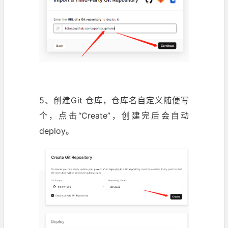
5、创建Git 仓库，仓库名自定义随便写
个，点击“Create”，创建完后会自动
deploy。