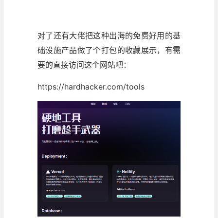
对了还有大佬把这种出海的免费好用的基
础设施产品做了个打包的收藏展示，有需
要的直接访问这个网站吧：
https://hardhacker.com/tools