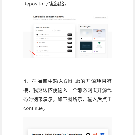
Repository”超链接。
4、在弹窗中输入GitHub的开源项目链
接，我这边随便输入一个静态网页开源代
码为例来演示，如下图所示，输入后点击
continue。