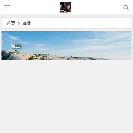
首页
商业
商业