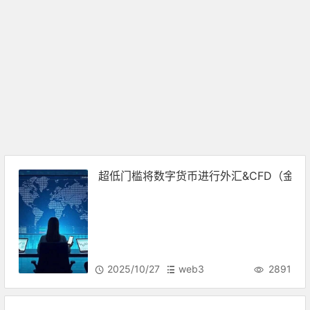
超低门槛将数字货币进行外汇&CFD（金
2025/10/27
web3
2891