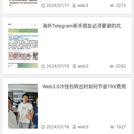
2024/07/17
web3
2273
海外Telegram新手朋友必须要避的坑
2024/07/16
web3
2092
Web3.0冷钱包转出时如何节省TRX费用
2024/07/16
web3
1927