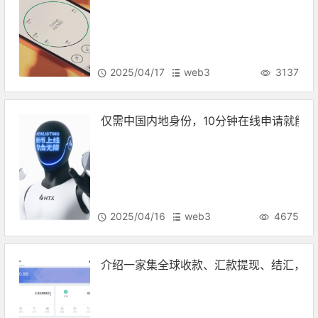
2025/04/17
web3
3137
仅需中国内地身份，10分钟在线申请就能得
2025/04/16
web3
4675
介绍一家集全球收款、汇款提现、结汇，还