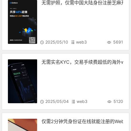
无需护照，仅需中国大陆身份注册芝麻开门G
2025/05/10
web3
5691
无需实名KYC，交易手续费超低的海外web
2025/05/04
web3
5120
仅需2分钟凭身份证在线就能注册的Web3