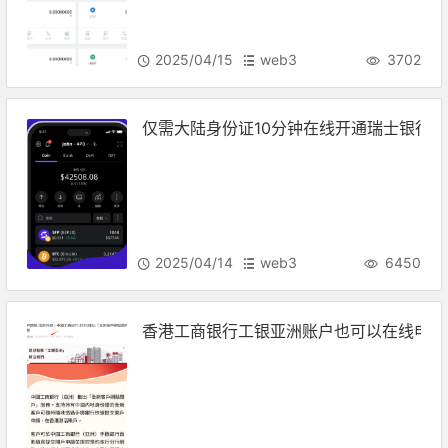
2025/04/15
web3
3702
仅需大陆身份证10分钟在线开通瑞士银行
2025/04/14
web3
6450
香港工商银行工银亚洲账户也可以在线申请