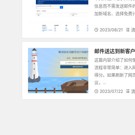
信息而不需发送邮件的
加新域名、选择免费计
2023/08/21
邮件送达到新客
这篇内容介绍了如何使用
流程非常简单：进入
得分。如果刷新了网
议，...
2023/07/22