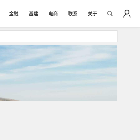
金融
基建
电商
联系
关于