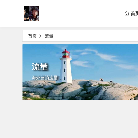
首
首页
流量
流量
海外营销流量