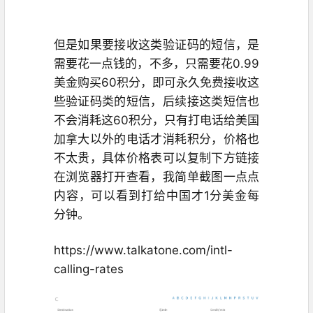
但是如果要接收这类验证码的短信，是
需要花一点钱的，不多，只需要花0.99
美金购买60积分，即可永久免费接收这
些验证码类的短信，后续接这类短信也
不会消耗这60积分，只有打电话给美国
加拿大以外的电话才消耗积分，价格也
不太贵，具体价格表可以复制下方链接
在浏览器打开查看，我简单截图一点点
内容，可以看到打给中国才1分美金每
分钟。
https://www.talkatone.com/intl-
calling-rates