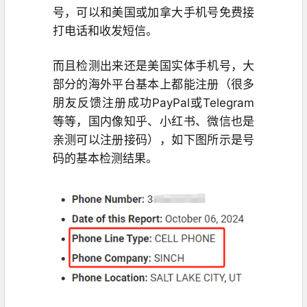
号，可以和美国或加拿大手机号免费接
打电话和收发短信。
而且检测出来还是美国实体手机号，大
部分的海外平台基本上都能注册（很多
朋友反馈注册成功PayPal或Telegram
等等，国内像知乎、小红书、微信也是
亲测可以注册接码），如下图所示是号
码的基本检测结果。