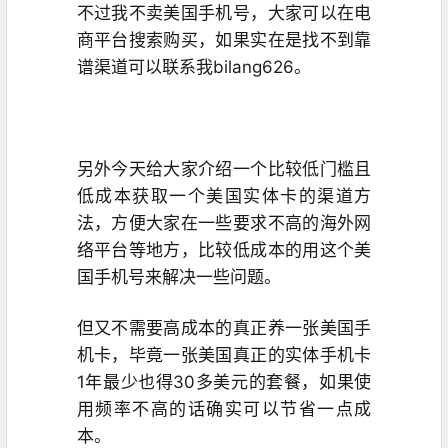
不过我不卖美国手机号，大家可以在电
商平台搜索购买，如果实在是找不到靠
谱渠道可以联系我bilang626。
另外今天给大家介绍一个比较低门槛且
低成本获取一个美国实体卡的渠道方
法，方便大家在一些要求不高的海外网
络平台等地方，比较低成本的用这个美
国手机号来解决一些问题。
但又不需要高成本的真正养一张美国手
机卡，毕竟一张美国真正的实体手机卡
1年最少也得30多美元的套餐，如果使
用频率不高的话确实可以节省一点成
本。