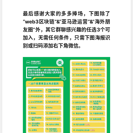
最后感谢大家的多多捧场，下图除了
“web3区块链”&“亚马逊运营”&“海外朋
友圈”外，其它群聊感兴趣的任选3个可
加入，无需任何条件，只需下图海报识
别或扫码添加右下角微信。