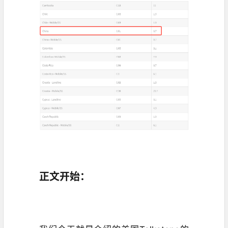
正文开始：