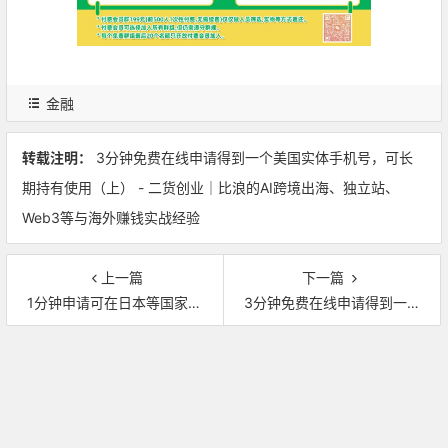
金融
转载注明：
3分钟免费在线申请得到一个美国实体手机号，可长
期持有使用（上） - 二货创业｜比浪的AI跨境出海、独立站、
Web3等与海外赚钱实战经验
上一篇
下一篇
1分钟申请可在日本等国家地区线上线下购买相关付费产品或服务的国际信用卡，秒批通过
3分钟免费在线申请得到一个美国实体手机号，可长期持有使用（下）