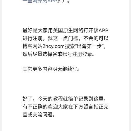
一些海外的APP
》）。
最好是大家用美国原生网络打开该APP
进行注册，就这一点门槛，不会的可以
博客网站2hcy.com搜索“出海第一步”，
然后尽量选择谷歌账号注册登录。
其它更多内容明天继续写。
好了，今天的教程就简单记录到这里，
有不正确的欢迎大家在下方留言指正完
善或交流问题。