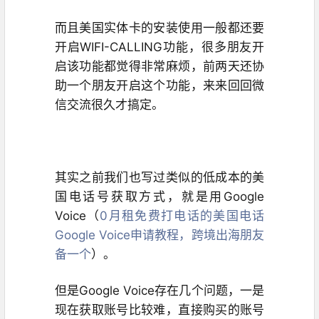
而且美国实体卡的安装使用一般都还要
开启WIFI-CALLING功能，很多朋友开
启该功能都觉得非常麻烦，前两天还协
助一个朋友开启这个功能，来来回回微
信交流很久才搞定。
其实之前我们也写过类似的低成本的美
国电话号获取方式，就是用Google
Voice（
0月租免费打电话的美国电话
Google Voice申请教程，跨境出海朋友
备一个
）。
但是Google Voice存在几个问题，一是
现在获取账号比较难，直接购买的账号