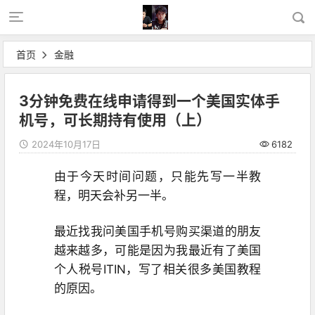
首页
金融
3分钟免费在线申请得到一个美国实体手
机号，可长期持有使用（上）
2024年10月17日
6182
由于今天时间问题，只能先写一半教
程，明天会补另一半。
最近找我问美国手机号购买渠道的朋友
越来越多，可能是因为我最近有了美国
个人税号ITIN，写了相关很多美国教程
的原因。