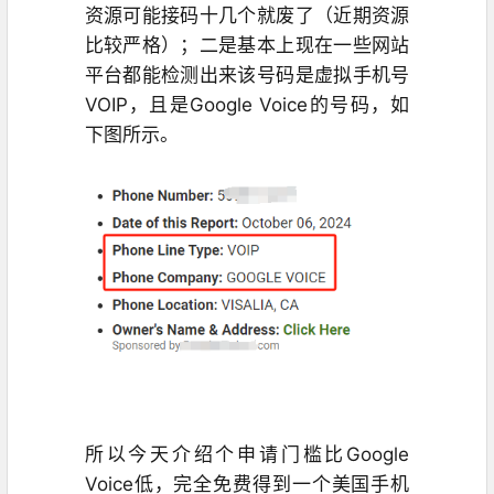
资源可能接码十几个就废了（近期资源
比较严格）；二是基本上现在一些网站
平台都能检测出来该号码是虚拟手机号
VOIP，且是Google Voice的号码，如
下图所示。
所以今天介绍个申请门槛比Google
Voice低，完全免费得到一个美国手机