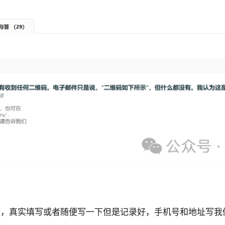
息，真实填写或者随便写一下但是记录好，手机号和地址写我