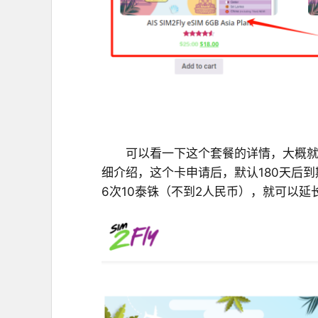
可以看一下这个套餐的详情，大概就
细介绍，这个卡申请后，默认180天后到
6次10泰铢（不到2人民币），就可以