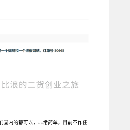
们国内的都可以，非常简单，目前不作任