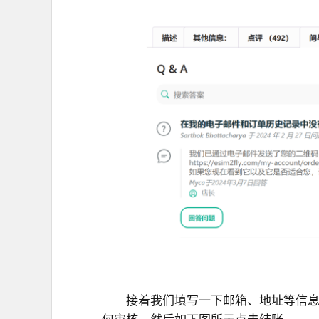
接着我们填写一下邮箱、地址等信