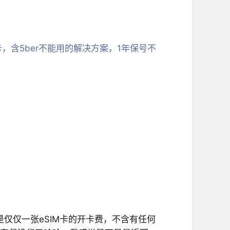
，含5ber不能用的解决方案，1年保号不
是仅仅一张eSIM卡的开卡费，不含有任何