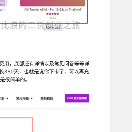
的费用，底部还有详情以及常见问答等等详
长360天，也就是说你下卡了，可以再充
还是很简单的。