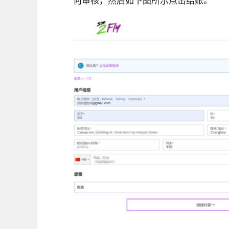
何审核，然后如下图所示点击结账。