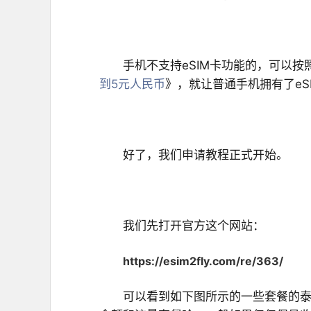
手机不支持eSIM卡功能的，可以按
到5元人民币
》，就让普通手机拥有了eS
好了，我们申请教程正式开始。
我们先打开官方这个网站：
https://esim2fly.com/re/363/
可以看到如下图所示的一些套餐的泰国