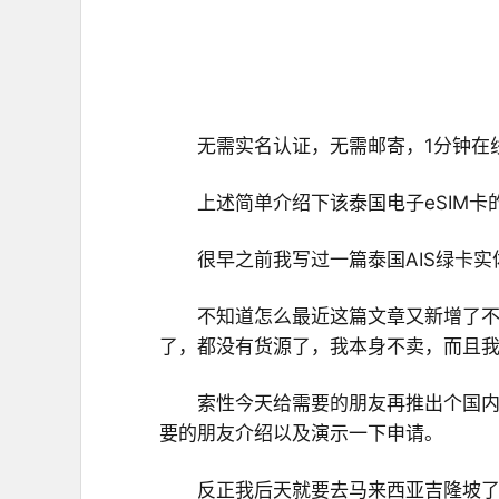
无需实名认证，无需邮寄，1分钟在
上述简单介绍下该泰国电子eSIM卡
很早之前我写过一篇泰国AIS绿卡
不知道怎么最近这篇文章又新增了不
了，都没有货源了，我本身不卖，而且
索性今天给需要的朋友再推出个国内等
要的朋友介绍以及演示一下申请。
反正我后天就要去马来西亚吉隆坡了，