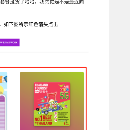
个套餐没货了哈哈，我感觉是不是最近同
，如下图所示红色箭头点击