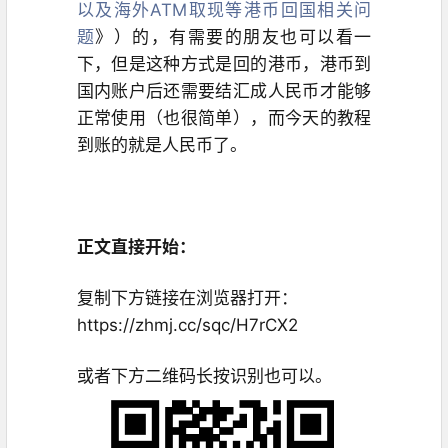
以及海外ATM取现等港币回国相关问
题
》）的，有需要的朋友也可以看一
下，但是这种方式是回的港币，港币到
国内账户后还需要结汇成人民币才能够
正常使用（也很简单），而今天的教程
到账的就是人民币了。
正文直接开始：
复制下方链接在浏览器打开：
https://zhmj.cc/sqc/H7rCX2
或者下方二维码长按识别也可以。