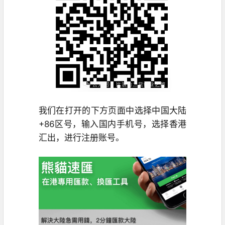
我们在打开的下方页面中选择中国大陆
+86区号，输入国内手机号，选择香港
汇出，进行注册账号。