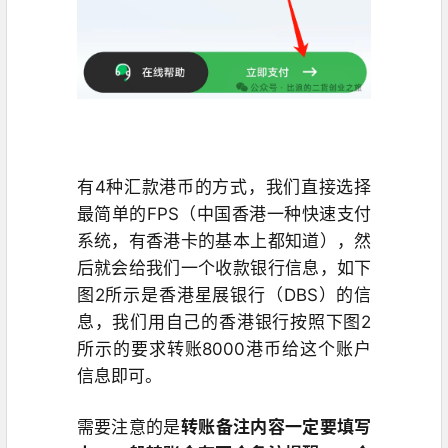
有4种汇款港币的方式，我们直接选择
最简单的FPS（中国香港一种快速支付
系统，有香港卡的基本上都知道），然
后就会给我们一个收款银行信息，如下
图2所示是香港星展银行（DBS）的信
息，我们用自己的香港银行按照下图2
所示的要求转账8000港币给这个账户
信息即可。
需要注意的是
转账备注内容一定要填写