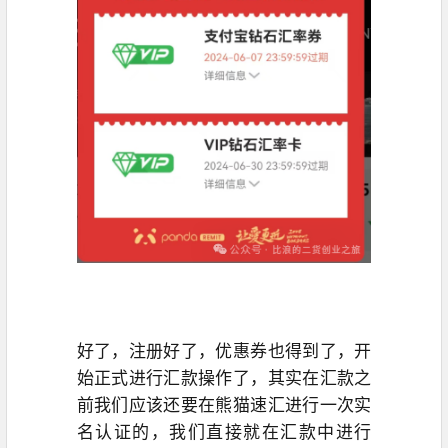
好了，注册好了，优惠券也得到了，开
始正式进行汇款操作了，其实在汇款之
前我们应该还要在熊猫速汇进行一次实
名认证的，我们直接就在汇款中进行