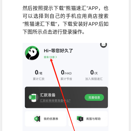
然后按照提示下载“熊猫速汇”APP，也
可以选择到自己的手机应用商店搜索
“熊猫速汇下载”，下载安装好APP后如
下图所示点击进行登录操作。