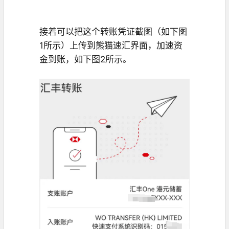
接着可以把这个转账凭证截图（如下图
1所示）上传到熊猫速汇界面，加速资
金到账，如下图2所示。