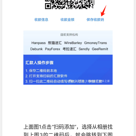
上面
图1点击“扫码添加
”，选择从相册找
到上图3的二维码后，就会跳转到下图