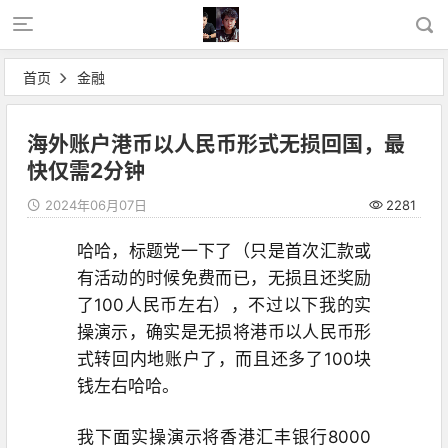
首页
金融
海外账户港币以人民币形式无损回国，最
快仅需2分钟
2024年06月07日
2281
哈哈，标题党一下了（只是首次汇款或
有活动的时候免费而已，无损且还奖励
了100人民币左右），不过以下我的实
操演示，确实是无损将港币以人民币形
式转回内地账户了，而且还多了100块
钱左右哈哈。
我下面实操演示将香港汇丰银行8000