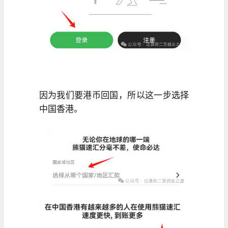
因为我们要港币回国，所以这一步选择
中国香港。