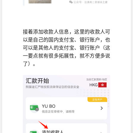
接着添加收款人信息，这里的收款人可
以是自己的国内支付宝、银行账户，也
可以是其他人的支付宝、银行账户（这
一要点就有很多拓展性，就不方便多说
了）。