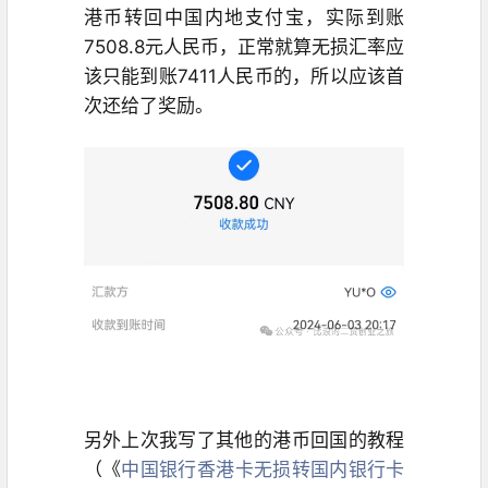
港币转回中国内地支付宝，实际到账
7508.8元人民币，正常就算无损汇率应
该只能到账7411人民币的，所以应该首
次还给了奖励。
另外上次我写了其他的港币回国的教程
（《
中国银行香港卡无损转国内银行卡