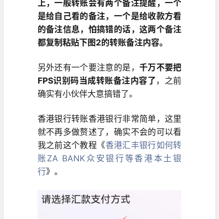
上，一般转账会有两个备注提醒，一个
是给自己看的备注，一个是给收款方看
的备注信息，怕搞错的话，这两个备注
都复制粘贴下图2的转账备注内容。
另外还有一个要注意的是，
千万不要把
FPS识别码当成转账备注内容了
，之前
确实有小伙伴大意搞错了。
香港银行转账香港银行非常简单，这里
就不再多做赘述了，确实不会的可以看
我之前这个教程《
香港汇丰银行如何转
账ZA BANK众安银行等香港本土银
行
》。