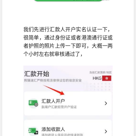
我们先进行汇款人开户实名认证一下，
很简单，通过身份证或者港澳通行证或
者护照的照片上传一下即可，大概一两
个小时左右就审核通过了，