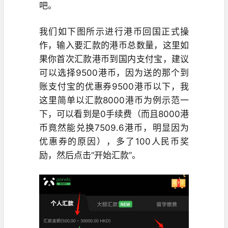
吧。
我们如下图所示进行港币回国正式操
作，输入要汇款的港币总数量，这里如
果你首次汇款港币到国内支付宝，建议
可以选择9500港币，因为送的那个到
账支付宝的优惠券9500港币以下，我
这里简单以汇款8000港币为例示范一
下，可以看到是0手续费（而且8000港
币竟然能兑换7509.6港币，明显因为
优惠券的原因
）
，多了100人民币奖
励，然后点击“开始汇款”。