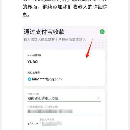
的界面，继续添加我们收款人的详细信
息。