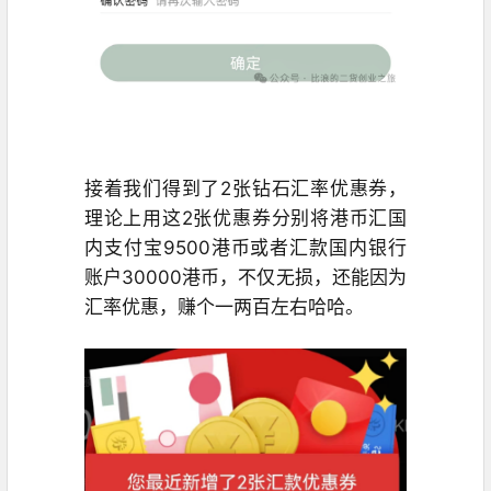
接着我们得到了2张钻石汇率优惠券，
理论上用这2张优惠券分别将港币汇国
内支付宝9500港币或者汇款国内银行
账户30000港币，不仅无损，还能因为
汇率优惠，赚个一两百左右哈哈。