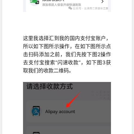
这里我选择汇到我的国内支付宝账户，
所以如下图所示操作，在如下图所示点
击扫码添加之前，我们先按下图2操作
去支付宝搜索“闪速收款”，如下图3获
取我们的收款二维码。