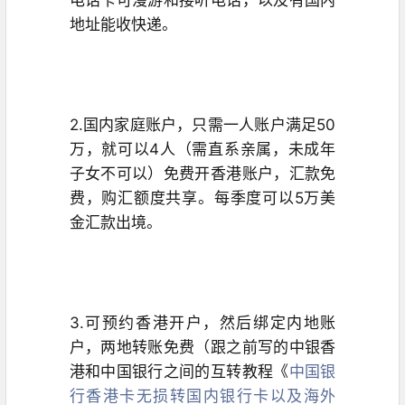
电话卡可漫游和接听电话，以及有国内
地址能收快递。
2.国内家庭账户，只需一人账户满足50
万，就可以4人（需直系亲属，未成年
子女不可以）免费开香港账户，汇款免
费，购汇额度共享。每季度可以5万美
金汇款出境。
3.可预约香港开户，然后绑定内地账
户，两地转账免费（跟之前写的中银香
港和中国银行之间的互转教程《
中国银
行香港卡无损转国内银行卡以及海外