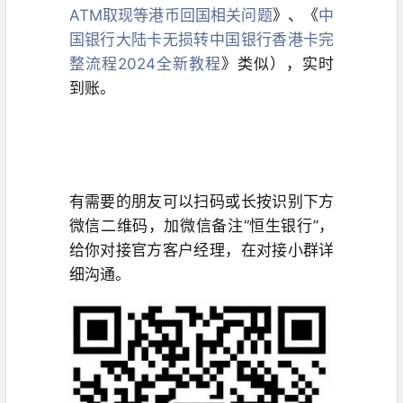
ATM取现等港币回国相关问题
》、《
中
国银行大陆卡无损转中国银行香港卡完
整流程2024全新教程
》类似），实时
到账。
有需要的朋友可以扫码或长按识别下方
微信二维码，加微信备注“恒生银行”，
给你对接官方客户经理，在对接小群详
细沟通。