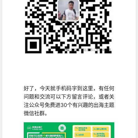
好了，今天就手机码字到这里，有任何
问题和交流可以下方留言评论，或者关
注公众号免费进30个有兴趣的出海主题
微信社群。