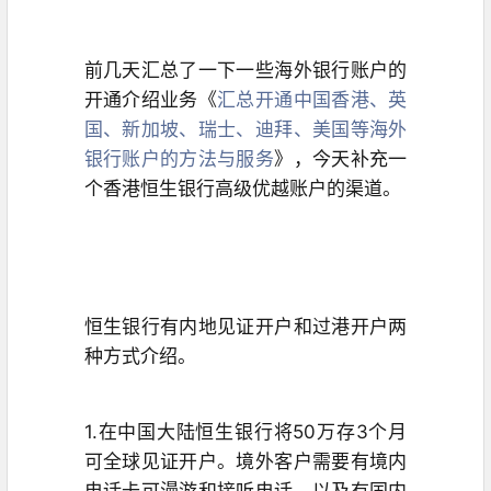
前几天汇总了一下一些海外银行账户的
开通介绍业务《
汇总开通中国香港、英
国、新加坡、瑞士、迪拜、美国等海外
银行账户的方法与服务
》，今天补充一
个香港恒生银行高级优越账户的渠道。
恒生银行有内地见证开户和过港开户两
种方式介绍。
1.在中国大陆恒生银行将50万存3个月
可全球见证开户。境外客户需要有境内