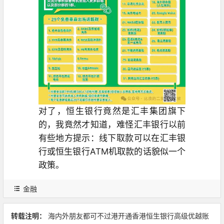
对了，恒生银行竟然是汇丰集团旗下
的，我竟然才知道，难怪汇丰银行以前
有些地方提示：线下取款可以在汇丰银
行或恒生银行ATM机取款的话貌似一个
政策。
金融
转载注明：
海内外朋友都可不过港开通香港恒生银行高级优越账