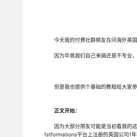
今天我的付费社群朋友在问海外英
因为毕竟我们自己来搞还是不专业
但是我也提供个基础的教程给大家参
正文开始：
因为大部分朋友可能是当初看我的
1stformations平台上注册的英国公