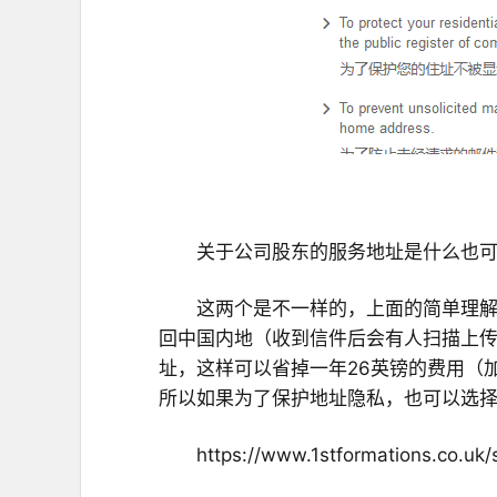
关于公司股东的服务地址是什么也
这两个是不一样的，上面的简单理
回中国内地（收到信件后会有人扫描上
址，这样可以省掉一年26英镑的费用（
所以如果为了保护地址隐私，也可以选
https://www.1stformations.co.uk/