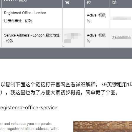
以复制下面这个链接打开官网查看详细解释，39英镑租用1
国），我这里也为了方便大家初步概览，简单截了个图。
egistered-office-service