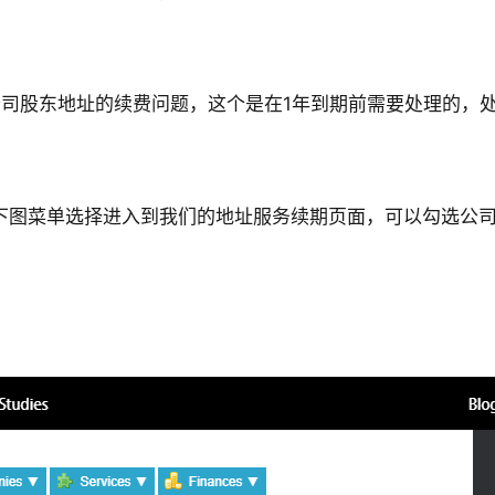
司股东地址的续费问题，这个是在1年到期前需要处理的，
s后台，如下图菜单选择进入到我们的地址服务续期页面，可以勾