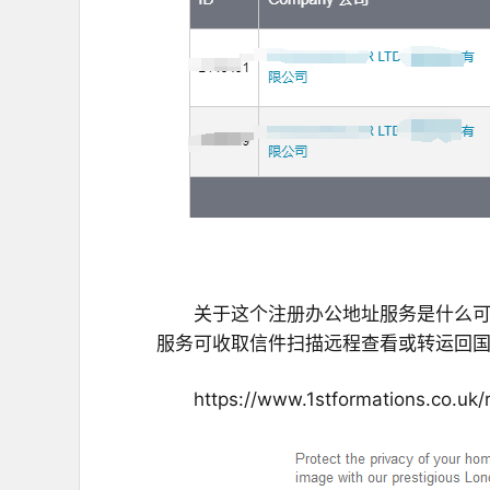
关于这个注册办公地址服务是什么可
服务可收取信件扫描远程查看或转运回
https://www.1stformations.co.uk/r