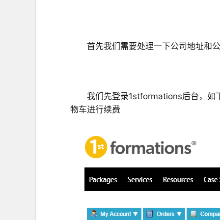
首先我们需要处理一下公司地址和公
我们先登录
1stformation
物车进行续费