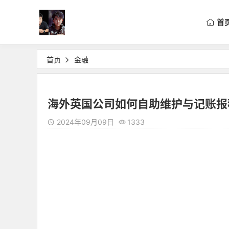
首
首页
金融
海外英国公司如何自助维护与记账报
2024年09月09日
1333