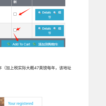
年（加上税实际大概47英镑每年，该地址