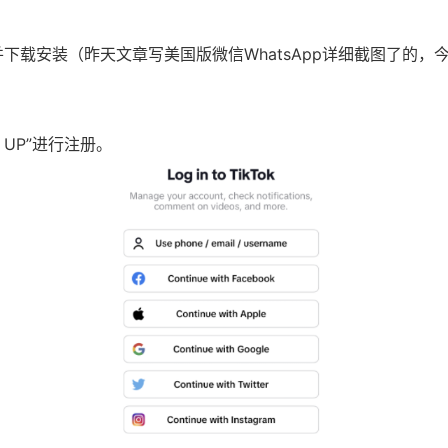
软件并下载安装（昨天文章写美国版微信WhatsApp详细截图了的
 UP”进行注册。