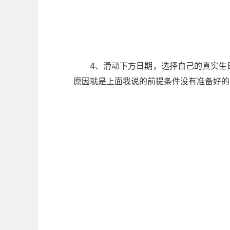
4、滑动下方日期，选择自己的真实生
原因就是上面我说的前提条件没有准备好的