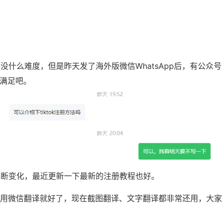
得没什么难度，但是昨天发了海外版微信WhatsApp后，有公众号
满足吧。
也不断变化，最近更新一下最新的注册教程也好。
用微信翻译就好了，现在截图翻译、文字翻译都非常还用，大