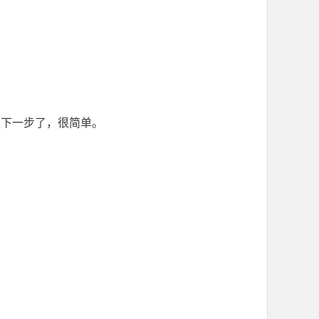
以下一步了，很简单。