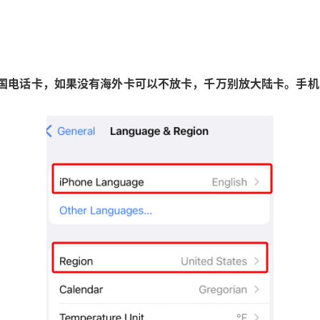
国电话卡，如果没有海外卡可以不放卡，千万别放大陆卡。手机