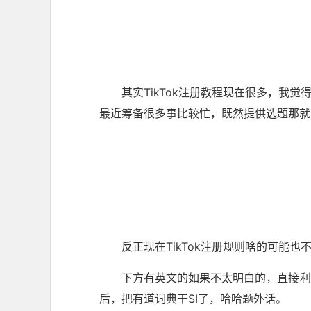
其实TikTok注册教程现在很多，我觉
最近筹备很多事比较忙，既然提供选题那就
反正现在TikTok注册规则啥的可能
下方有英文的如果不太明白的，直接利
后，把有道词典干SI了，哈哈题外话。