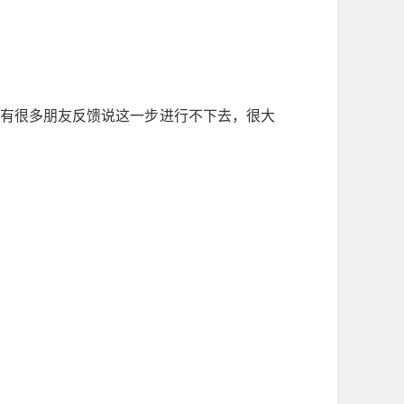
前有很多朋友反馈说这一步进行不下去，很大