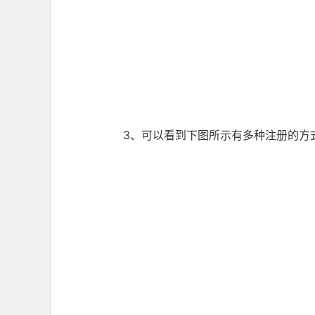
3、可以看到下图所示有多种注册的方式，我