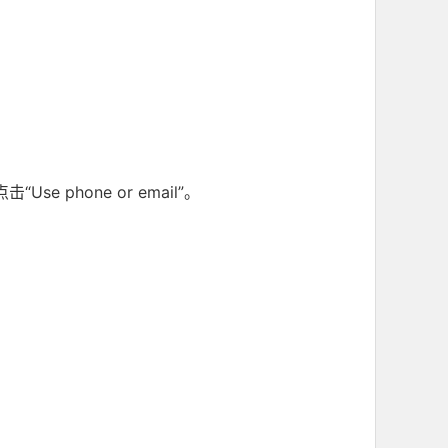
hone or email”。