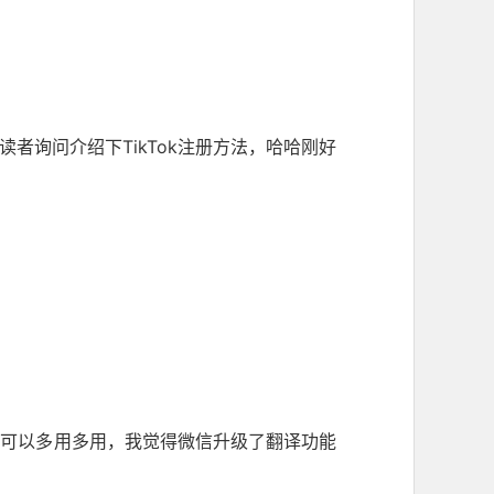
读者询问介绍下TikTok注册方法，哈哈刚好
家可以多用多用，我觉得微信升级了翻译功能