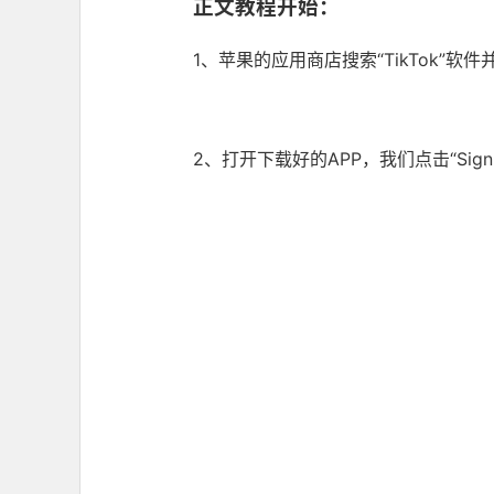
正文教程开始：
1、苹果的应用商店搜索“TikTok”
2、打开下载好的APP，我们点击“Sign