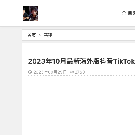
首
首页
基建
2023年10月最新海外版抖音TikTo
2023年09月29日
2760