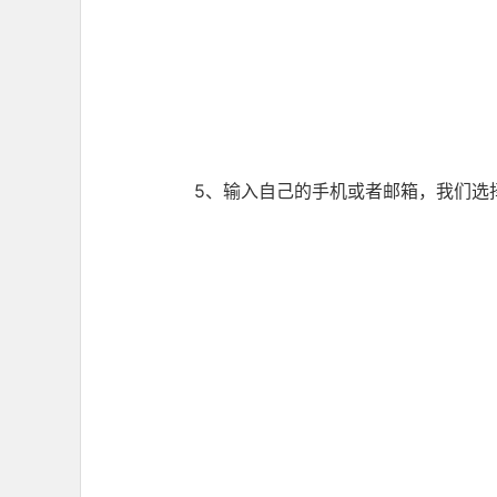
5、输入自己的手机或者邮箱，我们选