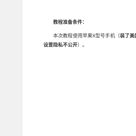
教程准备条件：
本次教程使用苹果X型号手机（
装了美
设置隐私不公开
）。