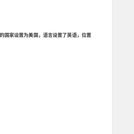
的国家设置为美国，语言设置了英语，位置