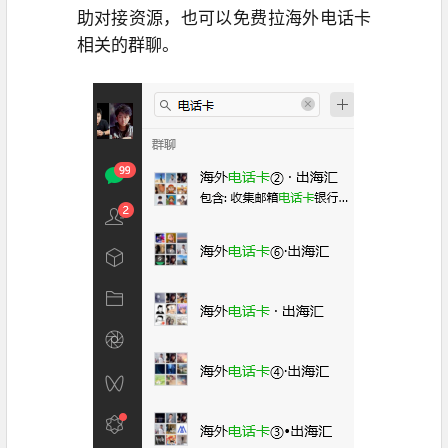
助对接资源，也可以免费拉海外电话卡
相关的群聊。