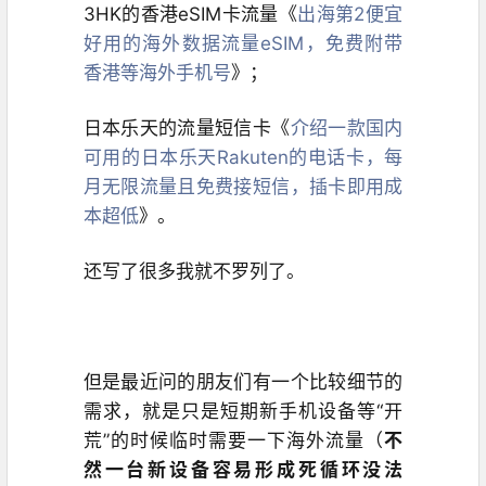
3HK的香港eSIM卡流量《
出海第2便宜
好用的海外数据流量eSIM，免费附带
香港等海外手机号
》；
日本乐天的流量短信卡《
介绍一款国内
可用的日本乐天Rakuten的电话卡，每
月无限流量且免费接短信，插卡即用成
本超低
》。
还写了很多我就不罗列了。
但是最近问的朋友们有一个比较细节的
需求，就是只是短期新手机设备等“开
荒”的时候临时需要一下海外流量（
不
然一台新设备容易形成死循环没法