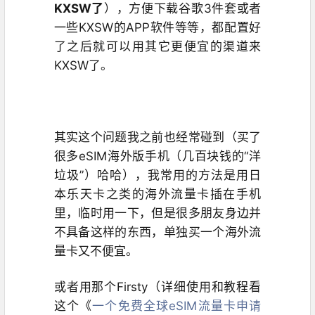
KXSW了
），方便下载谷歌3件套或者
一些KXSW的APP软件等等，都配置好
了之后就可以用其它更便宜的渠道来
KXSW了。
其实这个问题我之前也经常碰到（买了
很多eSIM海外版手机（几百块钱的“
洋
垃圾
”）哈哈），我常用的方法是用日
本乐天卡之类的海外流量卡插在手机
里，临时用一下，但是很多朋友身边并
不具备这样的东西，单独买一个海外流
量卡又不便宜。
或者用那个Firsty（详细使用和教程看
这个《
一个免费全球eSIM流量卡申请