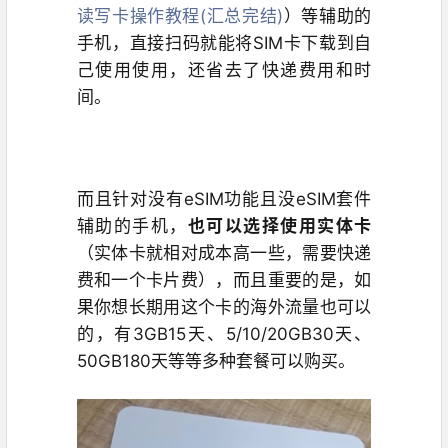
读写卡操作教程(汇总完结)
）等辅助的
手机，直接扫码就能将SIM卡下载到自
己使用使用，还省去了快递费用和时
间。
而且针对没有eSIM功能且没eSIM套件
辅助的手机，
也可以选择使用实体卡
（实体卡就相对成本高一些，需要快递
费和一个卡片费），而且重要的是，如
果你想长期用这个卡的海外流量也可以
的，有3GB15天、5/10/20GB30天、
50GB180天等等多种套餐可以购买。