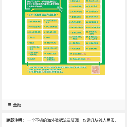
金融
转载注明：
一个不错的海外数据流量资源，仅需几块钱人民币，