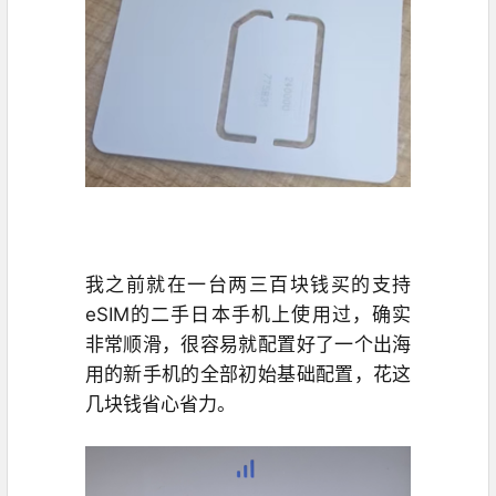
我之前就在一台两三百块钱买的支持
eSIM的二手日本手机上使用过，确实
非常顺滑，很容易就配置好了一个出海
用的新手机的全部初始基础配置，花这
几块钱省心省力。