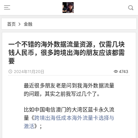
首页
金融
一个不错的海外数据流量资源，仅需几块
钱人民币，很多跨境出海的朋友应该都需
要
2024年11月20日
4743
最近很多朋友老是问到我海外数据流量
的问题，其实之前我写过几个了。
比如中国电信澳门的大湾区蓝卡永久流
量《
跨境出海低成本海外流量卡选择与
激活
》；