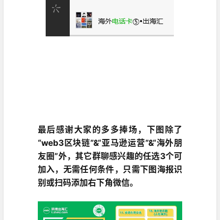
最后感谢大家的多多捧场，下图除了
“web3区块链”&“亚马逊运营”&“海外朋
友圈”外，其它群聊感兴趣的任选3个可
加入，无需任何条件，只需下图海报识
别或扫码添加右下角微信。