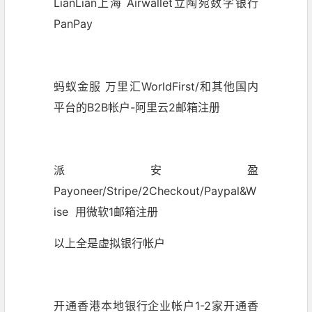
LianLian上海 Airwallet立陶宛数字银行
PanPay
蚂蚁金服 万里汇WorldFirst/和其他国内
平台的B2B帐户-阿里云2邮箱注册
派安盈
Payoneer/Stripe/2Checkout/Paypal&W
ise 用微软1邮箱注册
以上全是虚拟银行帐户
开通香港本地银行企业帐户1-2家开通香