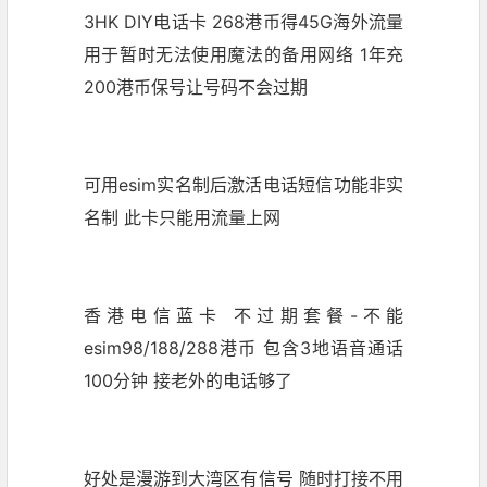
3HK DIY电话卡 268港币得45G海外流量
用于暂时无法使用魔法的备用网络 1年充
200港币保号让号码不会过期
可用esim实名制后激活电话短信功能非实
名制 此卡只能用流量上网
香港电信蓝卡 不过期套餐-不能
esim98/188/288港币 包含3地语音通话
100分钟 接老外的电话够了
好处是漫游到大湾区有信号 随时打接不用