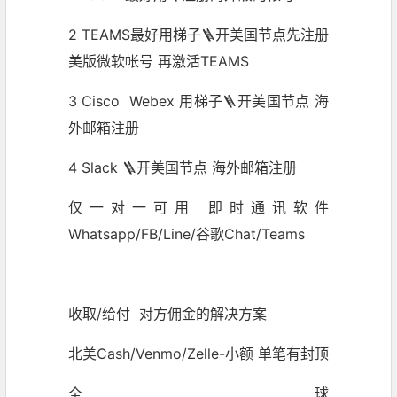
2 TEAMS最好用梯子🪜开美国节点先注册
美版微软帐号 再激活TEAMS
3 Cisco
Webex
用梯子🪜开美国节点 海
外邮箱注册
4 Slack 🪜开美国节点 海外邮箱注册
仅一对一可用 即时通讯软件
Whatsapp/FB/Line/谷歌Chat/Teams
收取/给付 对方佣金的解决方案
北美Cash/Venmo/Zelle-小额 单笔有封顶
全球