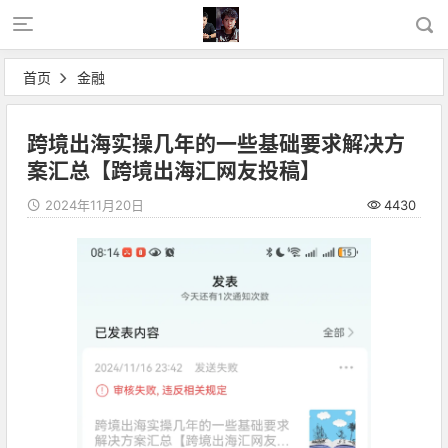
首页
金融
跨境出海实操几年的一些基础要求解决方
案汇总【跨境出海汇网友投稿】
2024年11月20日
4430