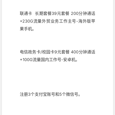
联通卡 长期套餐39元套餐 200分钟通话
+230G流量外贸业务工作主号-海外版苹
果手机。
电信政务卡/校园卡9元套餐 400分钟通话
+100G流量国内工作号-安卓机。
注册3个支付宝账号和5个微信号。