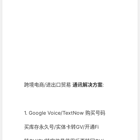
跨境电商/进出口贸易
通讯解决方案
:
1. Google Voice/TextNow 购买号码
买库存永久号/实体卡转GV/开通Fi