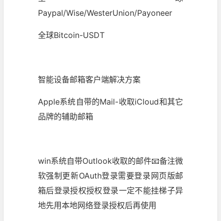
Paypal/Wise/WesterUnion/Payoneer
全球Bitcoin-USDT
智能设备邮箱客户端解决方案
Apple系统自带的Mail-收取iCloud和其它
品牌的辅助邮箱
win系统自带Outlook收取的邮件📧备注微
软强制更新OAuth登录需要登录网页版邮
箱后登录授权授权登录一定不能挂梯子异
地先用本地网络登录授权后再使用