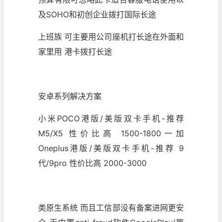
及SOHO和初创企业拨打国际长途
上班族 可主要用公司座机打长途在外面和
家里用 港卡拨打长途
安卓系列解决方案
小米POCO港版/美版双卡手机-推荐
M5/X5 性价比高 1500-1800一加
Oneplus港版/美版双卡手机-推荐 9
代/9pro 性价比高 2000-3000
类原生系统 而且工信部没有备案进网更安