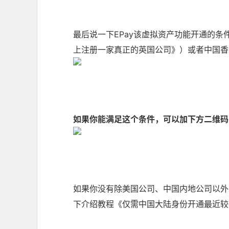
最后说一下EPay该虚拟资产功能开通的
上注册一家真正的英国公司
》）或者中国香
如果你能满足这个条件，可以加下方二维码，
如果你没有除美国公司、中国内地公司以外
下介绍教程《
仅需中国大陆身份开通最近较