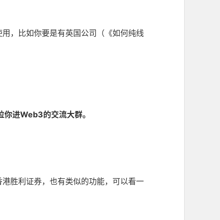
使用，比如你要是有英国公司（《
如何纯线
拉你进Web3的交流大群。
香港胜利证券，也有类似的功能，可以看一