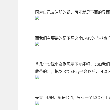
因为自己去注册的话，可能就是下面的界面
而我们主要讲的是下图这个EPay的虚拟资
拿几个实际小案例展示下功能吧，比如我们做
收费的），把款收到EPay平台以后，可以
美金与U的汇率是1：1，只有一个1.2%的手