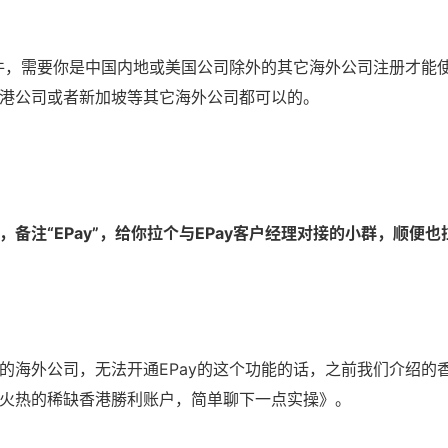
条件，需要你是中国内地或美国公司除外的其它海外公司注册才能
港公司或者新加坡等其它海外公司都可以的。
备注“EPay”，给你拉个与EPay客户经理对接的小群，顺便也
的海外公司，无法开通EPay的这个功能的话，之前我们介绍的
火热的稀缺香港勝利账户，简单聊下一点实操
》。