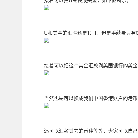
接着可以把U兑换成美金，如下图所示。
U和美金的汇率还是1：1，但是手续费只有0.
接着可以把这个美金汇款到美国银行的美金账
当然也是可以换成我们中国香港账户的港币
还可以汇款其它的币种等等，大家可以自己