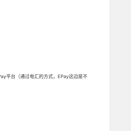
y平台（通过电汇的方式，EPay这边是不