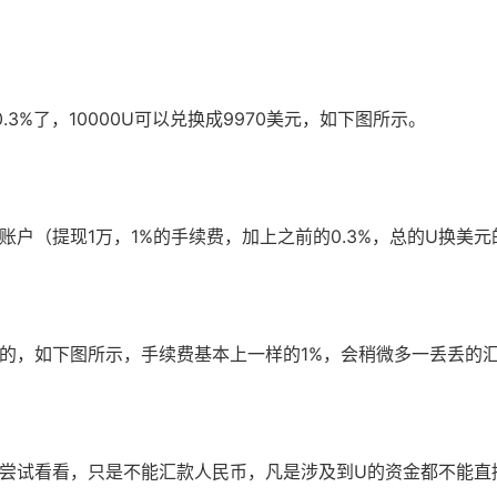
3%了，10000U可以兑换成9970美元，如下图所示。
户（提现1万，1%的手续费，加上之前的0.3%，总的U换美元的
的，如下图所示，手续费基本上一样的1%，会稍微多一丢丢的
尝试看看，只是不能汇款人民币，凡是涉及到U的资金都不能直