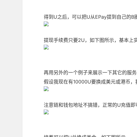
得到U之后，可以把U从EPay提到自己的
提现手续费只要2U，如下图所示，基本上
再用另外的一个例子来展示一下其它的服务
假设我现在有10000U要换成美元或港币
注意链和钱包地址不搞错，正常的U充值即