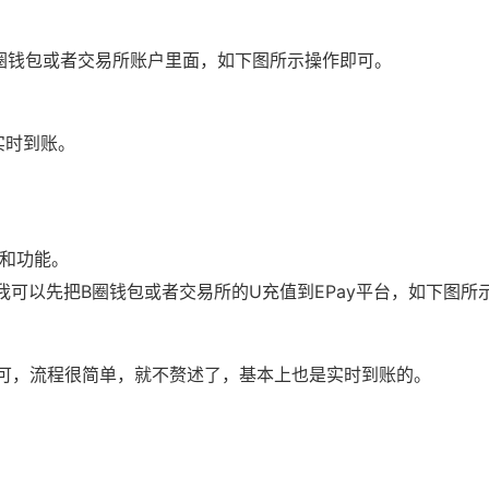
B圈钱包或者交易所账户里面，如下图所示操作即可。
实时到账。
和功能。
，我可以先把B圈钱包或者交易所的U充值到EPay平台，如下图所
可，流程很简单，就不赘述了，基本上也是实时到账的。