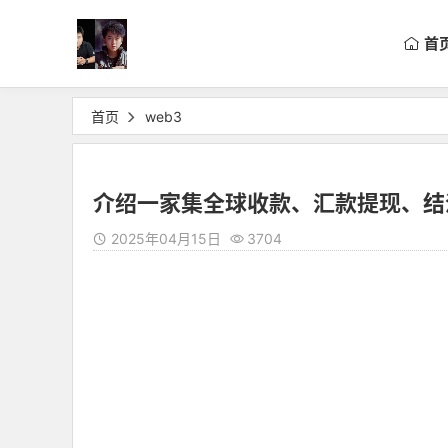
首
首页
web3
介绍一家集全球收款、汇款提现、结
2025年04月15日
3704