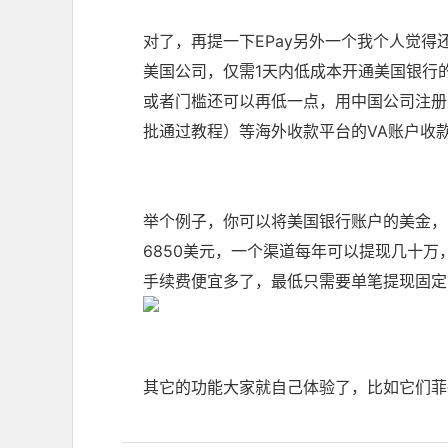
对了，再提一下EPay另外一个我个人觉得
美国公司，仅需1天内低成本开通美国银行
或者门槛还可以再低一点，用中国公司注册EP
批通过教程
）等海外收款平台的VA账户收款
举个例子，你可以将美国银行账户的美金，
6850美元，一个渠道每年可以提现几十
手续费便宜多了，最低只需要单笔提现固定
其它的功能大家就自己体验了，比如它们菲